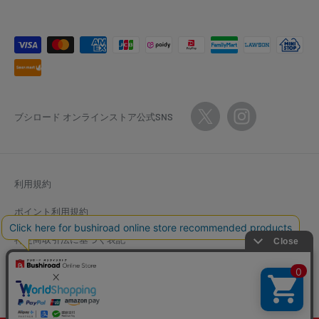
ブシロード オンラインストア公式SNS
利用規約
ポイント利用規約
特定商取引法に基づく表記
返金ポリシー
個人情報保護方針