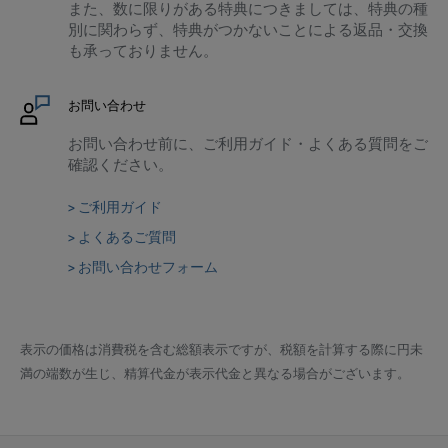
また、数に限りがある特典につきましては、特典の種
別に関わらず、特典がつかないことによる返品・交換
も承っておりません。
お問い合わせ
お問い合わせ前に、ご利用ガイド・よくある質問をご
確認ください。
> ご利用ガイド
> よくあるご質問
> お問い合わせフォーム
表示の価格は消費税を含む総額表示ですが、税額を計算する際に円未
満の端数が生じ、精算代金が表示代金と異なる場合がございます。