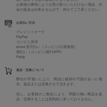
お客様の事情によりお受け取りいただけない場合、代
金の返金は出来ませんので、併せてご了承ください。
お支払い方法
クレジットカード
PayPay
コンビニ決済
atone 翌月払い（コンビニ/口座振替）
後払い（コンビニ/銀行ATM）
Paidy
返品・交換について
弊社の手違いにより、商品に破損や汚損があった場
合、返品または交換させて頂きます。
但し、お客様のご都合により、問題の無い商品を返
品・交換することは原則的に承っておりません。