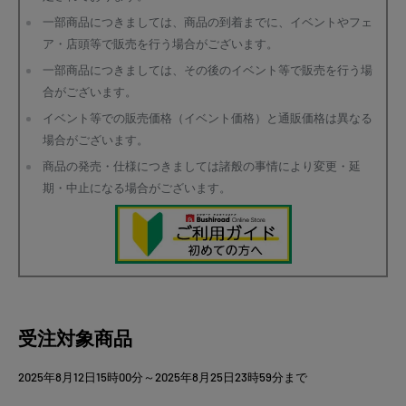
一部商品につきましては、商品の到着までに、イベントやフェ
ア・店頭等で販売を行う場合がございます。
一部商品につきましては、その後のイベント等で販売を行う場
合がございます。
イベント等での販売価格（イベント価格）と通販価格は異なる
場合がございます。
商品の発売・仕様につきましては諸般の事情により変更・延
期・中止になる場合がございます。
受注対象商品
2025年8月12日15時00分～2025年8月25日23時59分まで