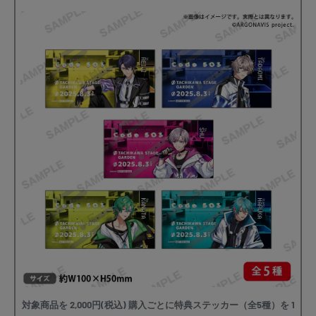
対象商品を 2,000円(税込) 購入ごとに特典ステッカー（全5種）を 1