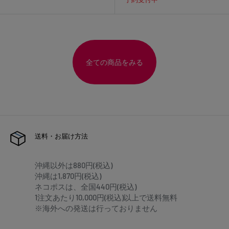
全ての商品をみる
送料・お届け方法
沖縄以外は880円(税込)
沖縄は1,870円(税込)
ネコポスは、全国440円(税込)
1注文あたり10,000円(税込)以上で送料無料
※海外への発送は行っておりません