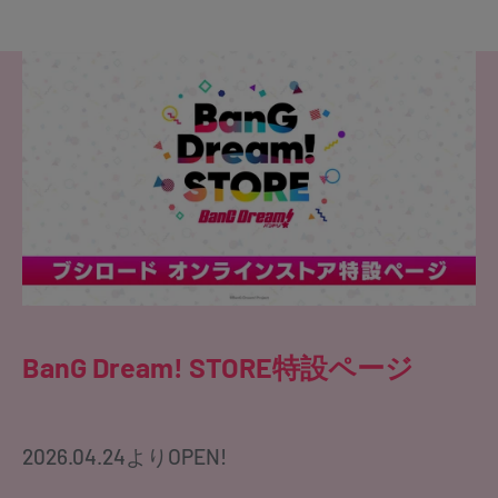
BanG Dream! STORE特設ページ
2026.04.24よりOPEN!