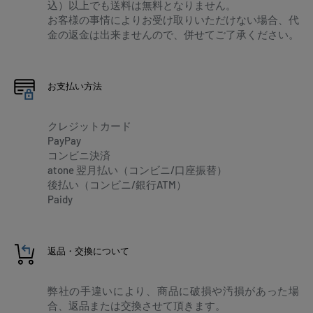
込）以上でも送料は無料となりません。
お客様の事情によりお受け取りいただけない場合、代
金の返金は出来ませんので、併せてご了承ください。
お支払い方法
クレジットカード
PayPay
コンビニ決済
atone 翌月払い（コンビニ/口座振替）
後払い（コンビニ/銀行ATM）
Paidy
返品・交換について
弊社の手違いにより、商品に破損や汚損があった場
合、返品または交換させて頂きます。