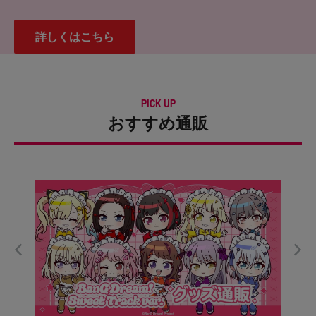
詳しくはこちら
PICK UP
おすすめ通販