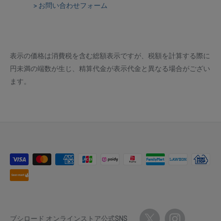
> お問い合わせフォーム
表示の価格は消費税を含む総額表示ですが、税額を計算する際に
円未満の端数が生じ、精算代金が表示代金と異なる場合がござい
ます。
ブシロード オンラインストア公式SNS