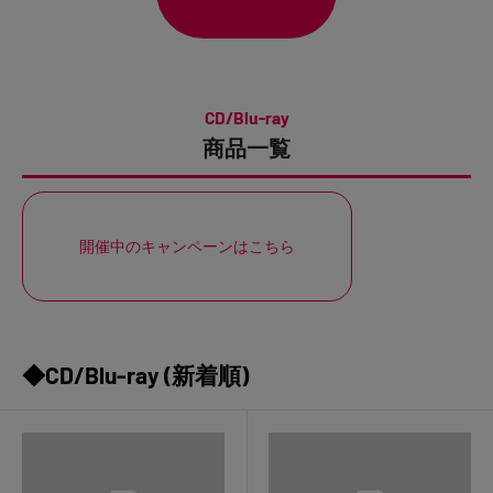
CD/Blu-ray
商品一覧
開催中のキャンペーンはこちら
◆CD/Blu-ray (新着順)