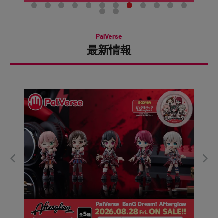
PalVerse
最新情報