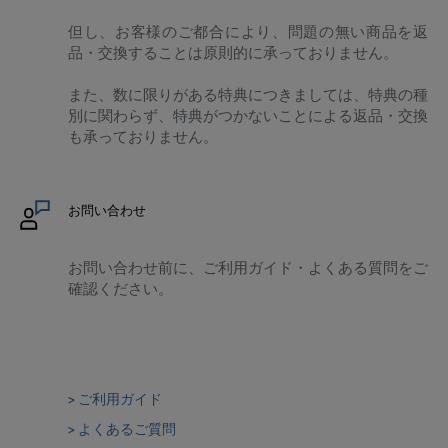
但し、お客様のご都合により、問題の無い商品を返
品・交換することは原則的に承っておりません。
また、数に限りがある特典につきましては、特典の種
別に関わらず、特典がつかないことによる返品・交換
も承っておりません。
お問い合わせ
お問い合わせ前に、ご利用ガイド・よくある質問をご
確認ください。
> ご利用ガイド
> よくあるご質問