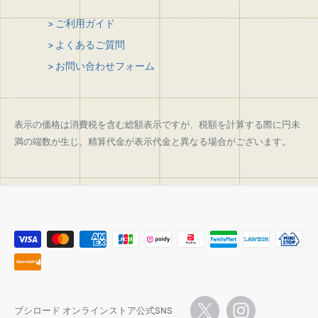
> ご利用ガイド
> よくあるご質問
> お問い合わせフォーム
表示の価格は消費税を含む総額表示ですが、税額を計算する際に円未
満の端数が生じ、精算代金が表示代金と異なる場合がございます。
ブシロード オンラインストア公式SNS