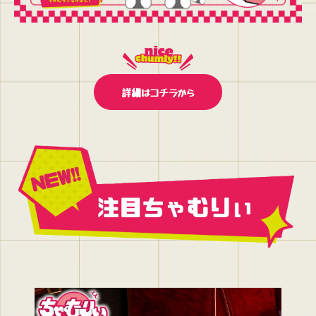
詳細はコチラから