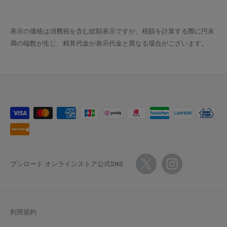
表示の価格は消費税を含む総額表示ですが、税額を計算する際に円未
満の端数が生じ、精算代金が表示代金と異なる場合がございます。
ブシロード オンラインストア公式SNS
利用規約