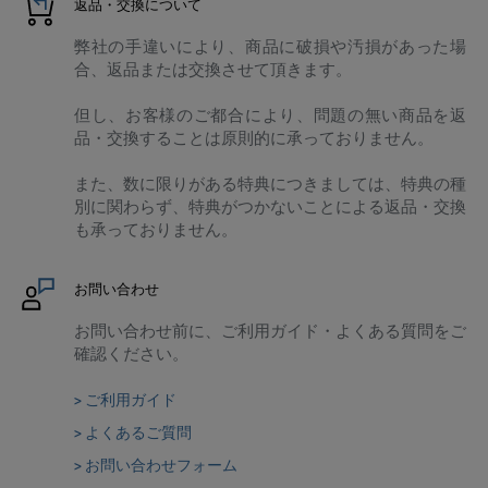
返品・交換について
弊社の手違いにより、商品に破損や汚損があった場
合、返品または交換させて頂きます。
但し、お客様のご都合により、問題の無い商品を返
品・交換することは原則的に承っておりません。
また、数に限りがある特典につきましては、特典の種
別に関わらず、特典がつかないことによる返品・交換
も承っておりません。
お問い合わせ
お問い合わせ前に、ご利用ガイド・よくある質問をご
確認ください。
> ご利用ガイド
> よくあるご質問
> お問い合わせフォーム