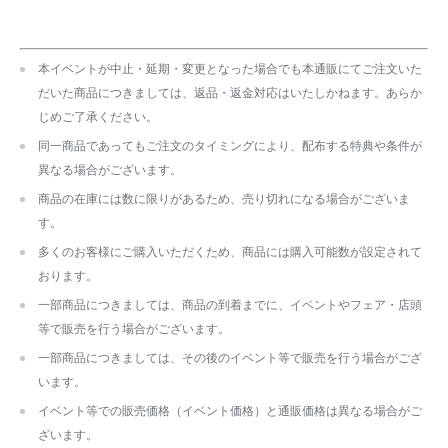
本イベントが中止・延期・変更となった場合でも本通販にてご注文いた
だいた商品につきましては、返品・返金対応はいたしかねます。あらか
じめご了承ください。
同一商品であってもご注文のタイミングにより、配布する特典や条件が
異なる場合がございます。
商品の在庫には数に限りがあるため、売り切れになる場合がございま
す。
多くのお客様にご購入いただくため、商品には購入可能数が設定されて
おります。
一部商品につきましては、商品の到着までに、イベントやフェア・店頭
等で販売を行う場合がございます。
一部商品につきましては、その後のイベント等で販売を行う場合がござ
います。
イベント等での販売価格（イベント価格）と通販価格は異なる場合がご
ざいます。