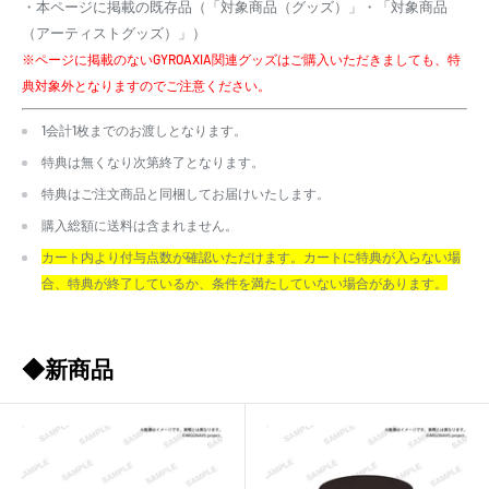
・本ページに掲載の既存品（「対象商品（グッズ）」・「対象商品
（アーティストグッズ）」）
※ページに掲載のないGYROAXIA関連グッズはご購入いただきましても、特
典対象外となりますのでご注意ください。
1会計1枚までのお渡しとなります。
特典は無くなり次第終了となります。
特典はご注文商品と同梱してお届けいたします。
購入総額に送料は含まれません。
カート内より付与点数が確認いただけます。カートに特典が入らない場
合、特典が終了しているか、条件を満たしていない場合があります。
◆新商品