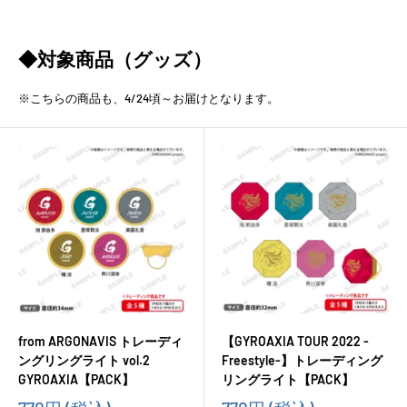
◆対象商品（グッズ）
※こちらの商品も、4/24頃～お届けとなります。
from ARGONAVIS トレーディ
【GYROAXIA TOUR 2022 -
ングリングライト vol.2
Freestyle-】トレーディング
GYROAXIA【PACK】
リングライト【PACK】