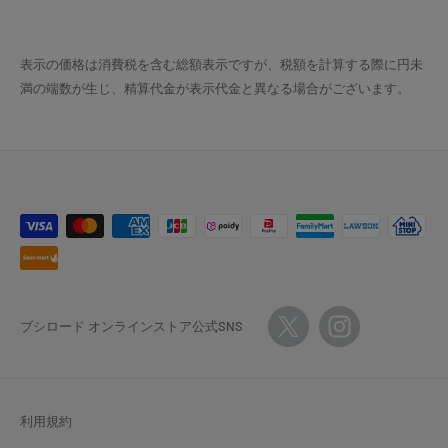
表示の価格は消費税を含む総額表示ですが、税額を計算する際に円未
満の端数が生じ、精算代金が表示代金と異なる場合がございます。
ブシロード オンラインストア公式SNS
利用規約