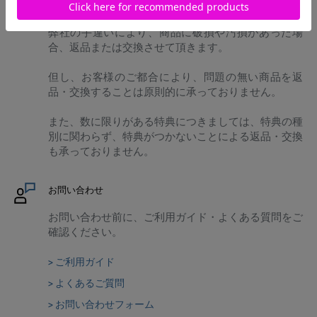
返品・交換について
弊社の手違いにより、商品に破損や汚損があった場
合、返品または交換させて頂きます。
但し、お客様のご都合により、問題の無い商品を返
品・交換することは原則的に承っておりません。
また、数に限りがある特典につきましては、特典の種
別に関わらず、特典がつかないことによる返品・交換
も承っておりません。
お問い合わせ
お問い合わせ前に、ご利用ガイド・よくある質問をご
確認ください。
> ご利用ガイド
> よくあるご質問
> お問い合わせフォーム