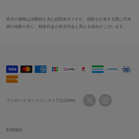
表示の価格は消費税を含む総額表示ですが、税額を計算する際に円未
満の端数が生じ、精算代金が表示代金と異なる場合がございます。
ブシロード オンラインストア公式SNS
利用規約