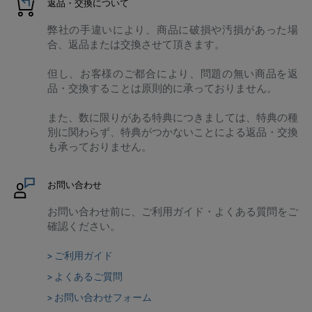
返品・交換について
弊社の手違いにより、商品に破損や汚損があった場
合、返品または交換させて頂きます。
但し、お客様のご都合により、問題の無い商品を返
品・交換することは原則的に承っておりません。
また、数に限りがある特典につきましては、特典の種
別に関わらず、特典がつかないことによる返品・交換
も承っておりません。
お問い合わせ
お問い合わせ前に、ご利用ガイド・よくある質問をご
確認ください。
> ご利用ガイド
> よくあるご質問
> お問い合わせフォーム