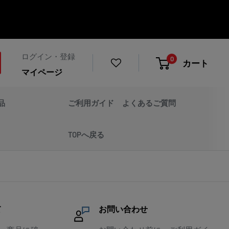
ログイン・登録
0
カート
マイページ
品
ご利用ガイド
よくあるご質問
TOPへ戻る
て
お問い合わせ