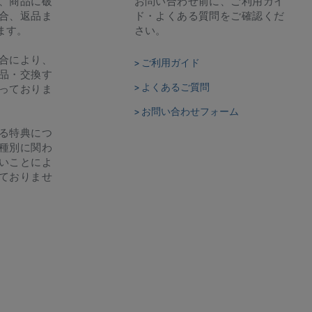
、商品に破
お問い合わせ前に、ご利用ガイ
合、返品ま
ド・よくある質問をご確認くだ
ます。
さい。
合により、
> ご利用ガイド
品・交換す
> よくあるご質問
っておりま
> お問い合わせフォーム
る特典につ
種別に関わ
いことによ
ておりませ