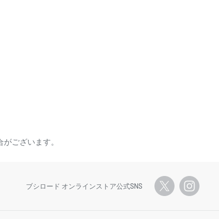
合がございます。
ブシロード オンラインストア公式SNS