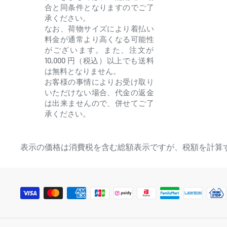
合と同条件となりますのでご了
承ください。
なお、荷物サイズにより着払い
料金が通常より高くなる可能性
がございます。また、注文が
10,000 円（税込）以上でも送料
は無料となりません。
お客様の事情によりお受け取り
いただけない場合、代金の返金
は出来ませんので、併せてご了
承ください。
表示の価格は消費税を含む総額表示ですが、税額を計算