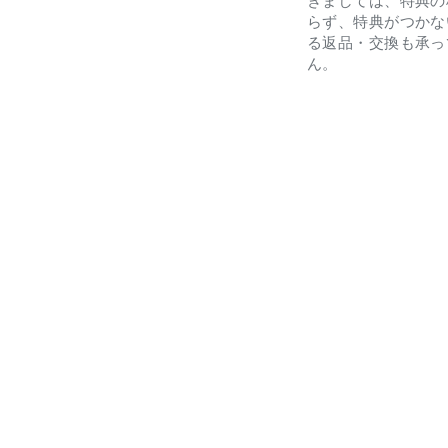
きましては、特典の
らず、特典がつかな
る返品・交換も承っ
ん。