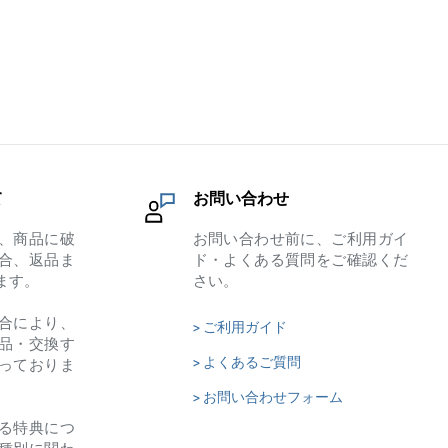
て
お問い合わせ
、商品に破
お問い合わせ前に、ご利用ガイ
合、返品ま
ド・よくある質問をご確認くだ
ます。
さい。
合により、
> ご利用ガイド
品・交換す
> よくあるご質問
っておりま
> お問い合わせフォーム
る特典につ