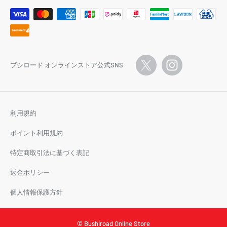
ブシロード オンラインストア公式SNS
利用規約
ポイント利用規約
特定商取引法に基づく表記
返金ポリシー
個人情報保護方針
© Bushiroad Online Store