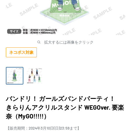
拡大するには画像をクリック
ネコポス対象
バンドリ！ ガールズバンドパーティ！
きらりんアクリルスタンド WEGOver. 要楽
奈（MyGO!!!!!）
【販売期間：2024年3月10日(日)23:59まで】