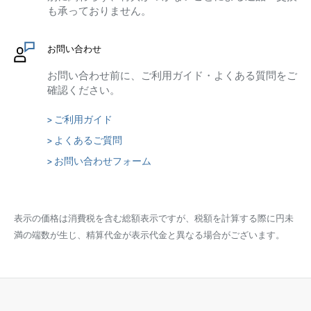
も承っておりません。
お問い合わせ
お問い合わせ前に、ご利用ガイド・よくある質問をご
確認ください。
> ご利用ガイド
> よくあるご質問
> お問い合わせフォーム
表示の価格は消費税を含む総額表示ですが、税額を計算する際に円未
満の端数が生じ、精算代金が表示代金と異なる場合がございます。