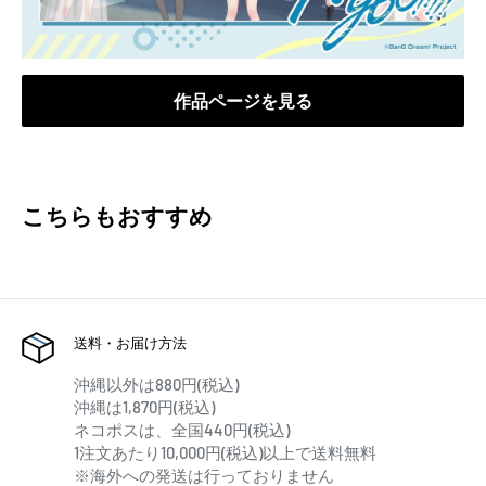
作品ページを見る
こちらもおすすめ
送料・お届け方法
沖縄以外は880円(税込)
沖縄は1,870円(税込)
ネコポスは、全国440円(税込)
1注文あたり10,000円(税込)以上で送料無料
※海外への発送は行っておりません