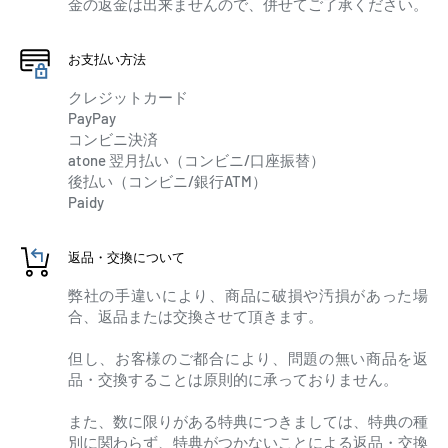
金の返金は出来ませんので、併せてご了承ください。
お支払い方法
クレジットカード
PayPay
コンビニ決済
atone 翌月払い（コンビニ/口座振替）
後払い（コンビニ/銀行ATM）
Paidy
返品・交換について
弊社の手違いにより、商品に破損や汚損があった場
合、返品または交換させて頂きます。
但し、お客様のご都合により、問題の無い商品を返
品・交換することは原則的に承っておりません。
また、数に限りがある特典につきましては、特典の種
別に関わらず、特典がつかないことによる返品・交換