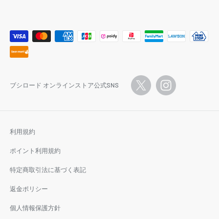
ブシロード オンラインストア公式SNS
利用規約
ポイント利用規約
特定商取引法に基づく表記
返金ポリシー
個人情報保護方針