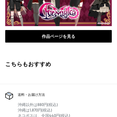
作品ページを見る
こちらもおすすめ
送料・お届け方法
沖縄以外は880円(税込)
沖縄は1,870円(税込)
ネコポスは、全国440円(税込)