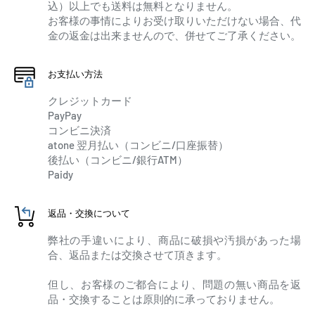
込）以上でも送料は無料となりません。
お客様の事情によりお受け取りいただけない場合、代
金の返金は出来ませんので、併せてご了承ください。
お支払い方法
クレジットカード
PayPay
コンビニ決済
atone 翌月払い（コンビニ/口座振替）
後払い（コンビニ/銀行ATM）
Paidy
返品・交換について
弊社の手違いにより、商品に破損や汚損があった場
合、返品または交換させて頂きます。
但し、お客様のご都合により、問題の無い商品を返
品・交換することは原則的に承っておりません。