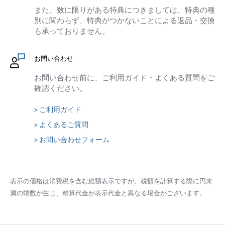
また、数に限りがある特典につきましては、特典の種
別に関わらず、特典がつかないことによる返品・交換
も承っておりません。
お問い合わせ
お問い合わせ前に、ご利用ガイド・よくある質問をご
確認ください。
> ご利用ガイド
> よくあるご質問
> お問い合わせフォーム
表示の価格は消費税を含む総額表示ですが、税額を計算する際に円未
満の端数が生じ、精算代金が表示代金と異なる場合がございます。