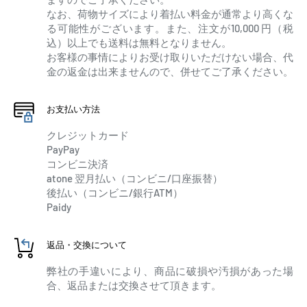
なお、荷物サイズにより着払い料金が通常より高くな
る可能性がございます。また、注文が10,000 円（税
込）以上でも送料は無料となりません。
お客様の事情によりお受け取りいただけない場合、代
金の返金は出来ませんので、併せてご了承ください。
お支払い方法
クレジットカード
PayPay
コンビニ決済
atone 翌月払い（コンビニ/口座振替）
後払い（コンビニ/銀行ATM）
Paidy
返品・交換について
弊社の手違いにより、商品に破損や汚損があった場
合、返品または交換させて頂きます。