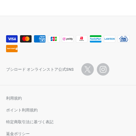
ブシロード オンラインストア公式SNS
利用規約
ポイント利用規約
特定商取引法に基づく表記
返金ポリシー