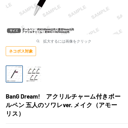
拡大するには画像をクリック
ネコポス対象
BanG Dream! アクリルチャーム付きボー
ルペン 五人のソワレver. メイク（アモー
リス）