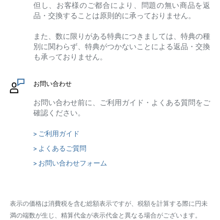
但し、お客様のご都合により、問題の無い商品を返
品・交換することは原則的に承っておりません。
また、数に限りがある特典につきましては、特典の種
別に関わらず、特典がつかないことによる返品・交換
も承っておりません。
お問い合わせ
お問い合わせ前に、ご利用ガイド・よくある質問をご
確認ください。
> ご利用ガイド
> よくあるご質問
> お問い合わせフォーム
表示の価格は消費税を含む総額表示ですが、税額を計算する際に円未
満の端数が生じ、精算代金が表示代金と異なる場合がございます。