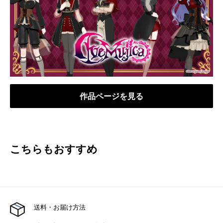
作品ページを見る
こちらもおすすめ
送料・お届け方法