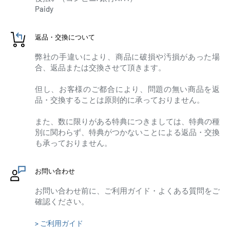
Paidy
返品・交換について
弊社の手違いにより、商品に破損や汚損があった場
合、返品または交換させて頂きます。
但し、お客様のご都合により、問題の無い商品を返
品・交換することは原則的に承っておりません。
また、数に限りがある特典につきましては、特典の種
別に関わらず、特典がつかないことによる返品・交換
も承っておりません。
お問い合わせ
お問い合わせ前に、ご利用ガイド・よくある質問をご
確認ください。
> ご利用ガイド