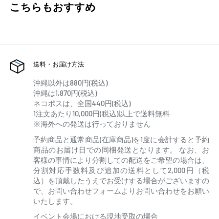
こちらもおすすめ
送料・お届け方法
沖縄以外は880円(税込)
沖縄は1,870円(税込)
ネコポスは、全国440円(税込)
1注文あたり10,000円(税込)以上で送料無料
※海外への発送は行っておりません
予約商品と通常商品(在庫商品)を1度に会計すると予約
商品のお届け日での同梱発送となります。 なお、お
客様の事情により分割しての配送をご希望の場合は、
分割対応手数料及び追加の送料として2,000円（税
込）を頂戴したうえでお受けする場合がございますの
で、お問い合わせフォームよりお問い合わせをお願い
いたします。
イベント会場における現地受取の場合