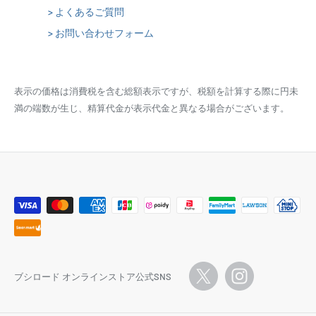
> よくあるご質問
> お問い合わせフォーム
表示の価格は消費税を含む総額表示ですが、税額を計算する際に円未
満の端数が生じ、精算代金が表示代金と異なる場合がございます。
ブシロード オンラインストア公式SNS