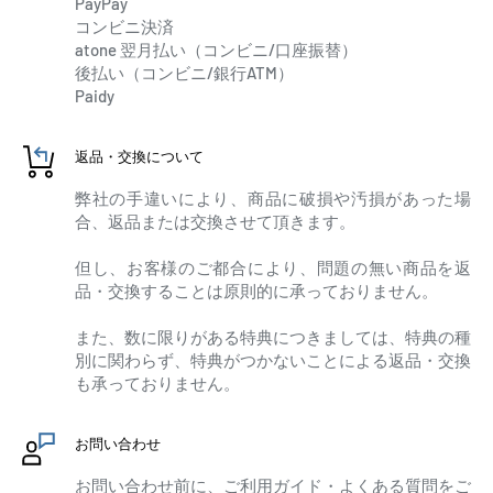
PayPay
コンビニ決済
atone 翌月払い（コンビニ/口座振替）
後払い（コンビニ/銀行ATM）
Paidy
返品・交換について
弊社の手違いにより、商品に破損や汚損があった場
合、返品または交換させて頂きます。
但し、お客様のご都合により、問題の無い商品を返
品・交換することは原則的に承っておりません。
また、数に限りがある特典につきましては、特典の種
別に関わらず、特典がつかないことによる返品・交換
も承っておりません。
お問い合わせ
お問い合わせ前に、ご利用ガイド・よくある質問をご