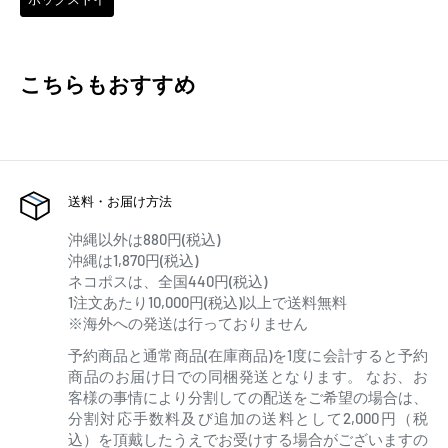
こちらもおすすめ
送料・お届け方法
沖縄以外は880円(税込)
沖縄は1,870円(税込)
ネコポスは、全国440円(税込)
1注文あたり10,000円(税込)以上で送料無料
※海外への発送は行っておりません
予約商品と通常商品(在庫商品)を1度に会計すると予約
商品のお届け日での同梱発送となります。 なお、お
客様の事情により分割しての配送をご希望の場合は、
分割対応手数料及び追加の送料として2,000円（税
込）を頂戴したうえでお受けする場合がございますの