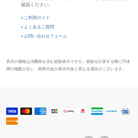
確認ください。
> ご利用ガイド
> よくあるご質問
> お問い合わせフォーム
表示の価格は消費税を含む総額表示ですが、税額を計算する際に円未
満の端数が生じ、精算代金が表示代金と異なる場合がございます。