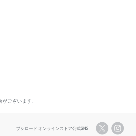
合がございます。
ブシロード オンラインストア公式SNS