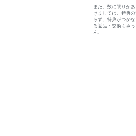
また、数に限りがあ
きましては、特典の
らず、特典がつかな
る返品・交換も承っ
ん。