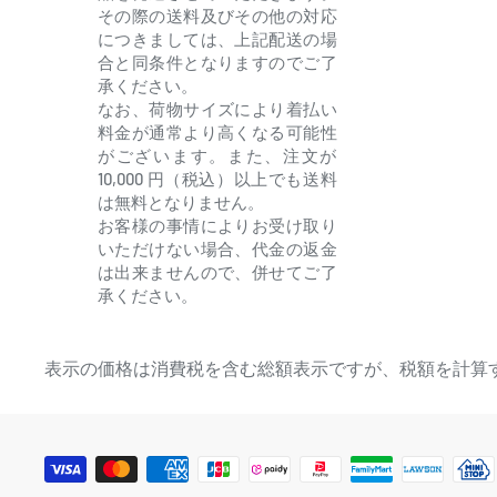
その際の送料及びその他の対応
につきましては、上記配送の場
合と同条件となりますのでご了
承ください。
なお、荷物サイズにより着払い
料金が通常より高くなる可能性
がございます。また、注文が
10,000 円（税込）以上でも送料
は無料となりません。
お客様の事情によりお受け取り
いただけない場合、代金の返金
は出来ませんので、併せてご了
承ください。
表示の価格は消費税を含む総額表示ですが、税額を計算