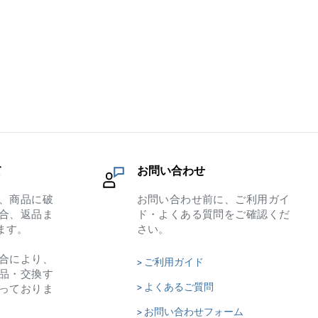
て
お問い合わせ
、商品に破
お問い合わせ前に、ご利用ガイ
合、返品ま
ド・よくある質問をご確認くだ
ます。
さい。
合により、
> ご利用ガイド
品・交換す
> よくあるご質問
っておりま
> お問い合わせフォーム