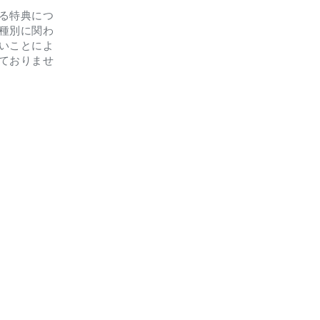
る特典につ
種別に関わ
いことによ
ておりませ