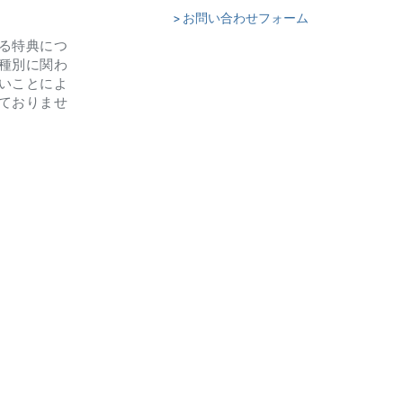
> お問い合わせフォーム
る特典につ
種別に関わ
いことによ
ておりませ