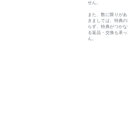
せん。
また、数に限りがあ
きましては、特典の
らず、特典がつかな
る返品・交換も承っ
ん。