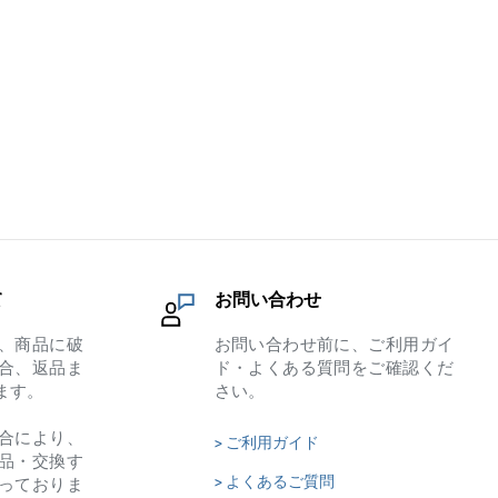
て
お問い合わせ
、商品に破
お問い合わせ前に、ご利用ガイ
合、返品ま
ド・よくある質問をご確認くだ
ます。
さい。
合により、
> ご利用ガイド
品・交換す
> よくあるご質問
っておりま