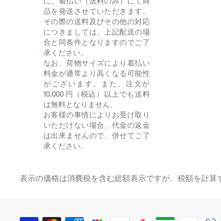
に、着払い（送料のみ）にて商
品を発送させていただきます。
その際の送料及びその他の対応
につきましては、上記配送の場
合と同条件となりますのでご了
承ください。
なお、荷物サイズにより着払い
料金が通常より高くなる可能性
がございます。また、注文が
10,000 円（税込）以上でも送料
は無料となりません。
お客様の事情によりお受け取り
いただけない場合、代金の返金
は出来ませんので、併せてご了
承ください。
表示の価格は消費税を含む総額表示ですが、税額を計算