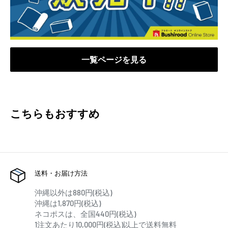
一覧ページを見る
こちらもおすすめ
送料・お届け方法
沖縄以外は880円(税込)
沖縄は1,870円(税込)
ネコポスは、全国440円(税込)
1注文あたり10,000円(税込)以上で送料無料