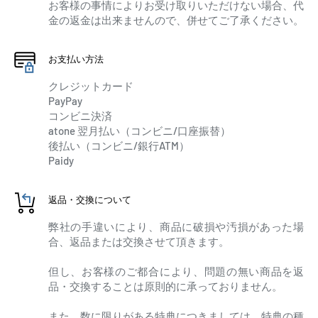
お客様の事情によりお受け取りいただけない場合、代
金の返金は出来ませんので、併せてご了承ください。
お支払い方法
クレジットカード
PayPay
コンビニ決済
atone 翌月払い（コンビニ/口座振替）
後払い（コンビニ/銀行ATM）
Paidy
返品・交換について
弊社の手違いにより、商品に破損や汚損があった場
合、返品または交換させて頂きます。
但し、お客様のご都合により、問題の無い商品を返
品・交換することは原則的に承っておりません。
また、数に限りがある特典につきましては、特典の種