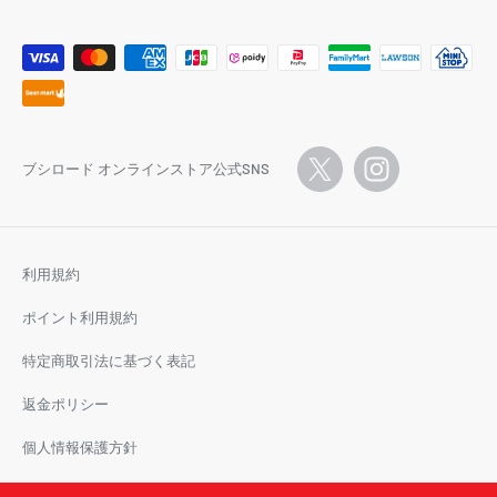
ブシロード オンラインストア公式SNS
利用規約
ポイント利用規約
特定商取引法に基づく表記
返金ポリシー
個人情報保護方針