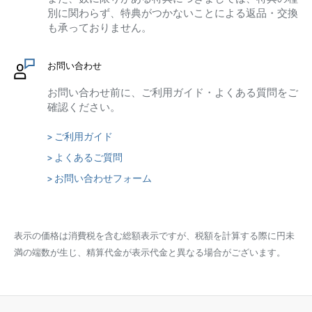
別に関わらず、特典がつかないことによる返品・交換
も承っておりません。
お問い合わせ
お問い合わせ前に、ご利用ガイド・よくある質問をご
確認ください。
> ご利用ガイド
> よくあるご質問
> お問い合わせフォーム
表示の価格は消費税を含む総額表示ですが、税額を計算する際に円未
満の端数が生じ、精算代金が表示代金と異なる場合がございます。