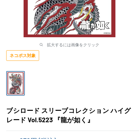
拡大するには画像をクリック
ネコポス対象
ブシロード スリーブコレクション ハイグ
レード Vol.5223 『龍が如く』