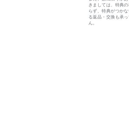
きましては、特典の
らず、特典がつかな
る返品・交換も承っ
ん。