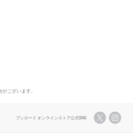
合がございます。
ブシロード オンラインストア公式SNS