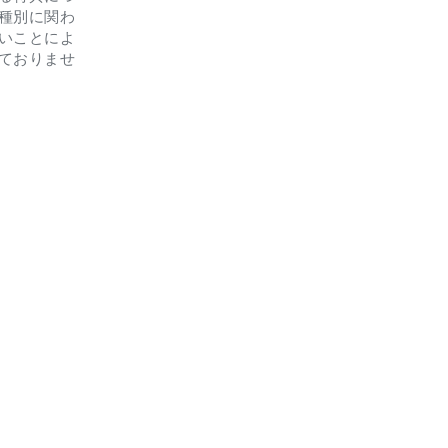
種別に関わ
いことによ
ておりませ