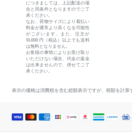
につきましては、上記配送の場
合と同条件となりますのでご了
承ください。
なお、荷物サイズにより着払い
料金が通常より高くなる可能性
がございます。また、注文が
10,000 円（税込）以上でも送料
は無料となりません。
お客様の事情によりお受け取り
いただけない場合、代金の返金
は出来ませんので、併せてご了
承ください。
表示の価格は消費税を含む総額表示ですが、税額を計算