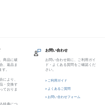
て
お問い合わせ
、商品に破
お問い合わせ前に、ご利用ガイ
合、返品ま
ド・よくある質問をご確認くだ
ます。
さい。
合により、
> ご利用ガイド
品・交換す
> よくあるご質問
っておりま
> お問い合わせフォーム
る特典につ