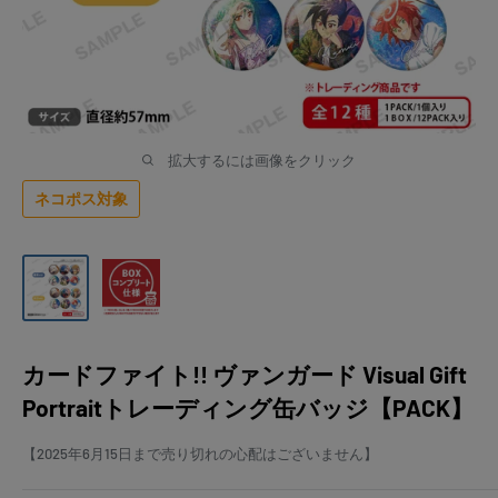
拡大するには画像をクリック
ネコポス対象
カードファイト!! ヴァンガード Visual Gift
Portraitトレーディング缶バッジ【PACK】
【2025年6月15日まで売り切れの心配はございません】