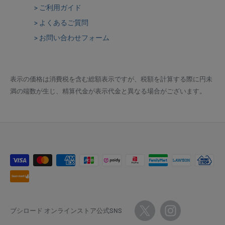
> ご利用ガイド
> よくあるご質問
> お問い合わせフォーム
表示の価格は消費税を含む総額表示ですが、税額を計算する際に円未
満の端数が生じ、精算代金が表示代金と異なる場合がございます。
ブシロード オンラインストア公式SNS