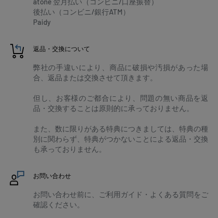
atone 翌月払い（コンビニ/口座振替）
後払い（コンビニ/銀行ATM）
Paidy
返品・交換について
弊社の手違いにより、商品に破損や汚損があった場
合、返品または交換させて頂きます。
但し、お客様のご都合により、問題の無い商品を返
品・交換することは原則的に承っておりません。
また、数に限りがある特典につきましては、特典の種
別に関わらず、特典がつかないことによる返品・交換
も承っておりません。
お問い合わせ
お問い合わせ前に、ご利用ガイド・よくある質問をご
確認ください。