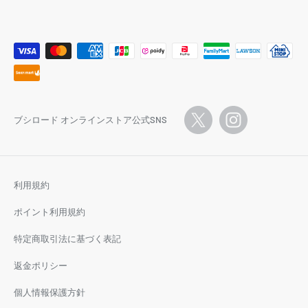
ブシロード オンラインストア公式SNS
利用規約
ポイント利用規約
特定商取引法に基づく表記
返金ポリシー
個人情報保護方針