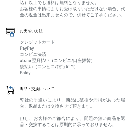
込）以上でも送料は無料となりません。
お客様の事情によりお受け取りいただけない場合、代
金の返金は出来ませんので、併せてご了承ください。
お支払い方法
クレジットカード
PayPay
コンビニ決済
atone 翌月払い（コンビニ/口座振替）
後払い（コンビニ/銀行ATM）
Paidy
返品・交換について
弊社の手違いにより、商品に破損や汚損があった場
合、返品または交換させて頂きます。
但し、お客様のご都合により、問題の無い商品を返
品・交換することは原則的に承っておりません。