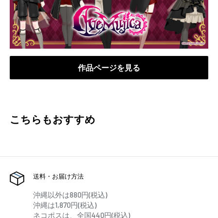
作品ページを見る
こちらもおすすめ
送料・お届け方法
沖縄以外は880円(税込)
沖縄は1,870円(税込)
ネコポスは、全国440円(税込)