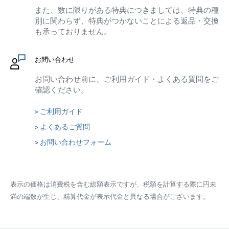
また、数に限りがある特典につきましては、特典の種
別に関わらず、特典がつかないことによる返品・交換
も承っておりません。
お問い合わせ
お問い合わせ前に、ご利用ガイド・よくある質問をご
確認ください。
> ご利用ガイド
> よくあるご質問
> お問い合わせフォーム
表示の価格は消費税を含む総額表示ですが、税額を計算する際に円未
満の端数が生じ、精算代金が表示代金と異なる場合がございます。