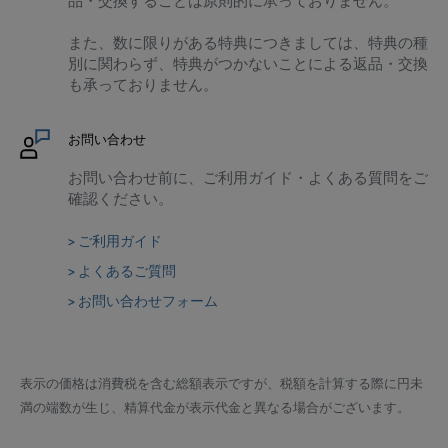
また、数に限りがある特典につきましては、特典の種
別に関わらず、特典がつかないことによる返品・交換
も承っておりません。
お問い合わせ
お問い合わせ前に、ご利用ガイド・よくある質問をご
確認ください。
> ご利用ガイド
> よくあるご質問
> お問い合わせフォーム
表示の価格は消費税を含む総額表示ですが、税額を計算する際に円未
満の端数が生じ、精算代金が表示代金と異なる場合がございます。