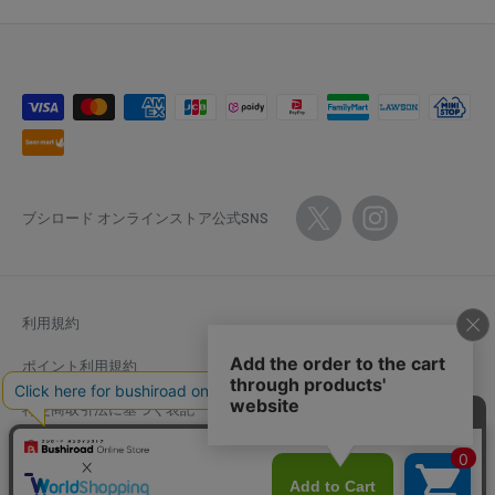
ブシロード オンラインストア公式SNS
利用規約
ポイント利用規約
特定商取引法に基づく表記
返金ポリシー
個人情報保護方針