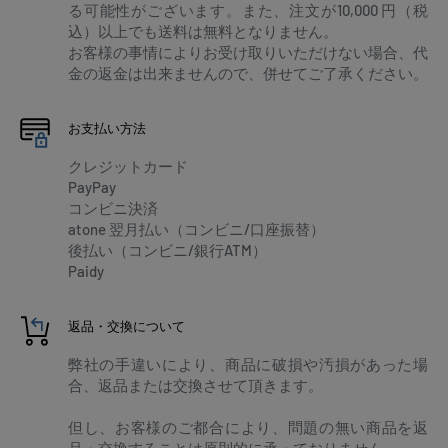
る可能性がございます。また、注文が10,000 円（税
込）以上でも送料は無料となりません。
お客様の事情によりお受け取りいただけない場合、代
金の返金は出来ませんので、併せてご了承ください。
お支払い方法
クレジットカード
PayPay
コンビニ決済
atone 翌月払い（コンビニ/口座振替）
後払い（コンビニ/銀行ATM）
Paidy
返品・交換について
弊社の手違いにより、商品に破損や汚損があった場
合、返品または交換させて頂きます。
但し、お客様のご都合により、問題の無い商品を返
品・交換することは原則的に承っておりません。