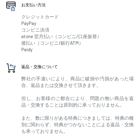
お支払い方法
クレジットカード
PayPay
コンビニ決済
atone 翌月払い（コンビニ/口座振替）
後払い（コンビニ/銀行ATM）
Paidy
返品・交換について
弊社の手違いにより、商品に破損や汚損があった場
合、返品または交換させて頂きます。
但し、お客様のご都合により、問題の無い商品を返
品・交換することは原則的に承っておりません。
また、数に限りがある特典につきましては、特典の種
別に関わらず、特典がつかないことによる返品・交換
も承っておりません。