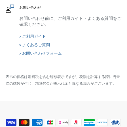
お問い合わせ
お問い合わせ前に、ご利用ガイド・よくある質問をご
確認ください。
> ご利用ガイド
> よくあるご質問
> お問い合わせフォーム
表示の価格は消費税を含む総額表示ですが、税額を計算する際に円未
満の端数が生じ、精算代金が表示代金と異なる場合がございます。