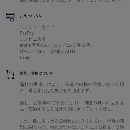
お支払い方法
クレジットカード
PayPay
コンビニ決済
atone 翌月払い（コンビニ/口座振替）
後払い（コンビニ/銀行ATM）
Paidy
返品・交換について
弊社の手違いにより、商品に破損や汚損があった場
合、返品または交換させて頂きます。
但し、お客様のご都合により、問題の無い商品を返
品・交換することは原則的に承っておりません。
また、数に限りがある特典につきましては、特典の種
別に関わらず、特典がつかないことによる返品・交換