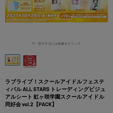
拡大するには画像をクリック
ラブライブ！スクールアイドルフェステ
ィバル ALL STARS トレーディングビジュ
アルシート 虹ヶ咲学園スクールアイドル
同好会 vol.2【PACK】