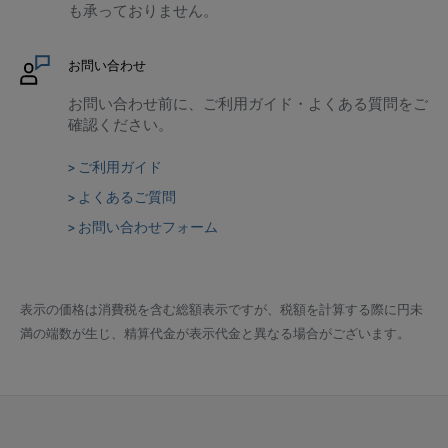
も承っておりません。
お問い合わせ
お問い合わせ前に、ご利用ガイド・よくある質問をご
確認ください。
> ご利用ガイド
> よくあるご質問
> お問い合わせフォーム
表示の価格は消費税を含む総額表示ですが、税額を計算する際に円未
満の端数が生じ、精算代金が表示代金と異なる場合がございます。