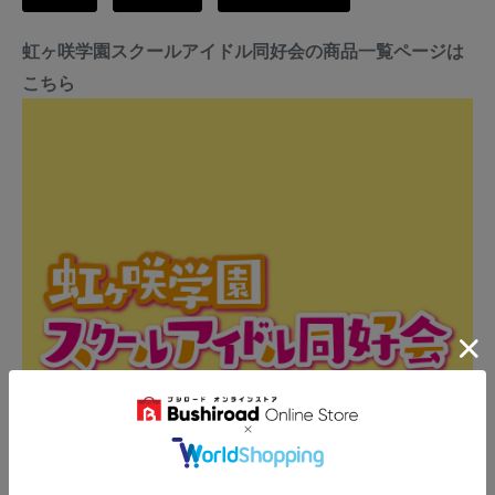
かねます。あらかじめご了承ください。
虹ヶ咲学園スクールアイドル同好会の商品一覧ページは
こちら