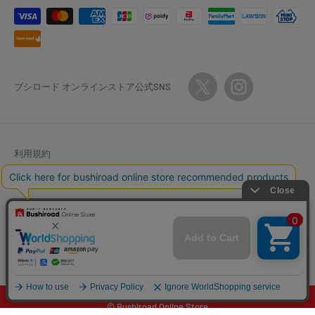
ブシロード オンラインストア公式SNS
利用規約
ポイント利用規約
特定商取引法に基づく表記
返金ポリシー
個人情報保護方針
© Bushiroad Online Store