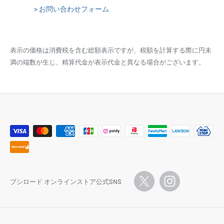
> お問い合わせフォーム
表示の価格は消費税を含む総額表示ですが、税額を計算する際に円未
満の端数が生じ、精算代金が表示代金と異なる場合がございます。
ブシロード オンラインストア公式SNS