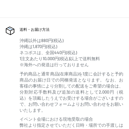
送料・お届け方法
沖縄以外は880円(税込)
沖縄は1,870円(税込)
ネコポスは、全国440円(税込)
1注文あたり10,000円(税込)以上で送料無料
※海外への発送は行っておりません
予約商品と通常商品(在庫商品)を1度に会計すると予約
商品のお届け日での同梱発送となります。 なお、お
客様の事情により分割しての配送をご希望の場合は、
分割対応手数料及び追加の送料として2,000円（税
込）を頂戴したうえでお受けする場合がございますの
で、お問い合わせフォームよりお問い合わせをお願い
いたします。
イベント会場における現地受取の場合
弊社より指定させていただく日時・場所での手渡しは