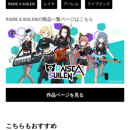
RAISE A SUILEN
レイヤ
アパレル
ライブグッズ
RAISE A SUILENの商品一覧ページはこちら
作品ページを見る
こちらもおすすめ