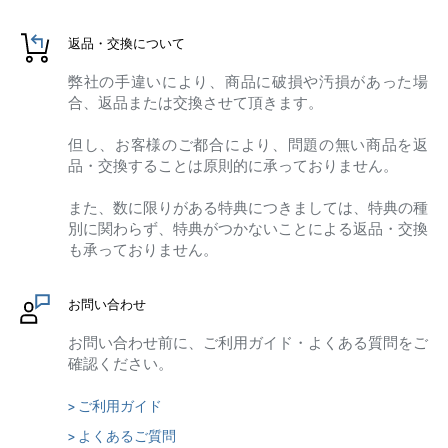
返品・交換について
弊社の手違いにより、商品に破損や汚損があった場
合、返品または交換させて頂きます。
但し、お客様のご都合により、問題の無い商品を返
品・交換することは原則的に承っておりません。
また、数に限りがある特典につきましては、特典の種
別に関わらず、特典がつかないことによる返品・交換
も承っておりません。
お問い合わせ
お問い合わせ前に、ご利用ガイド・よくある質問をご
確認ください。
> ご利用ガイド
> よくあるご質問