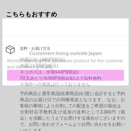
こちらもおすすめ
送料・お届け方法
沖縄以外は880円(税込)
沖縄は1,870円(税込)
ネコポスは、全国440円(税込)
1注文あたり10,000円(税込)以上で送料無料
※海外への発送は行っておりません
予約商品と通常商品(在庫商品)を1度に会計すると予約
商品のお届け日での同梱発送となります。 なお、お
客様の事情により分割しての配送をご希望の場合は、
分割対応手数料及び追加の送料として2,000円（税
込）を頂戴したうえでお受けする場合がございますの
で、お問い合わせフォームよりお問い合わせをお願い
いたします。