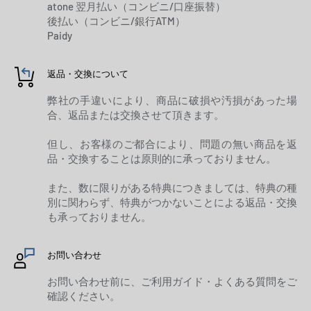
atone 翌月払い（コンビニ/口座振替）
後払い（コンビニ/銀行ATM）
Paidy
返品・交換について
弊社の手違いにより、商品に破損や汚損があった場
合、返品または交換させて頂きます。
但し、お客様のご都合により、問題の無い商品を返
品・交換することは原則的に承っておりません。
また、数に限りがある特典につきましては、特典の種
別に関わらず、特典がつかないことによる返品・交換
も承っておりません。
お問い合わせ
お問い合わせ前に、ご利用ガイド・よくある質問をご
確認ください。