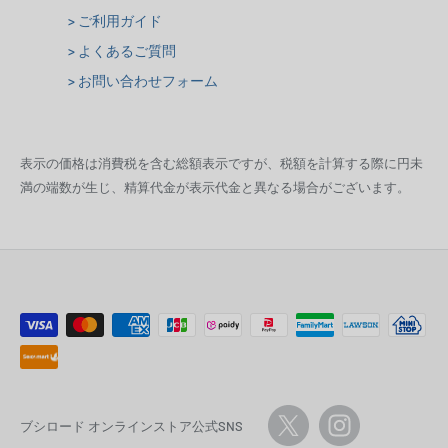
> ご利用ガイド
> よくあるご質問
> お問い合わせフォーム
表示の価格は消費税を含む総額表示ですが、税額を計算する際に円未
満の端数が生じ、精算代金が表示代金と異なる場合がございます。
ブシロード オンラインストア公式SNS