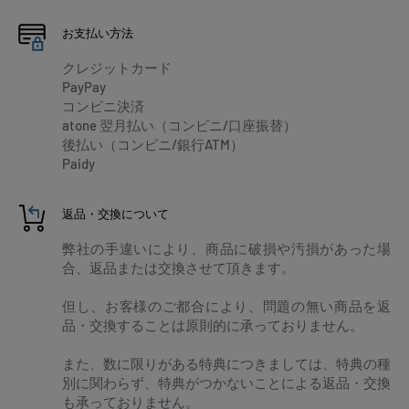
お支払い方法
クレジットカード
PayPay
コンビニ決済
atone 翌月払い（コンビニ/口座振替）
後払い（コンビニ/銀行ATM）
Paidy
返品・交換について
弊社の手違いにより、商品に破損や汚損があった場
合、返品または交換させて頂きます。
但し、お客様のご都合により、問題の無い商品を返
品・交換することは原則的に承っておりません。
また、数に限りがある特典につきましては、特典の種
別に関わらず、特典がつかないことによる返品・交換
も承っておりません。