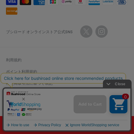
ブシロード オンラインストア公式SNS
利用規約
ポイント利用規約
特定商取引法に基づく表記
返金ポリシー
個人情報保護方針
© Bushiroad Online Store