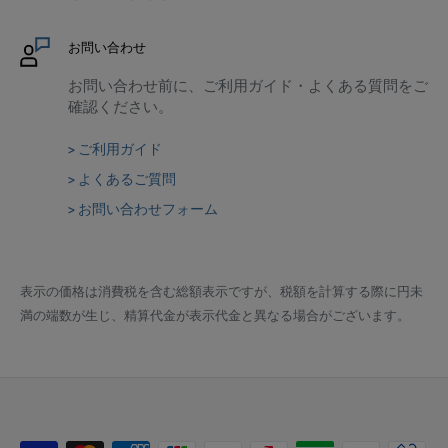
お問い合わせ
お問い合わせ前に、ご利用ガイド・よくある質問をご
確認ください。
> ご利用ガイド
> よくあるご質問
> お問い合わせフォーム
表示の価格は消費税を含む総額表示ですが、税額を計算する際に円未
満の端数が生じ、精算代金が表示代金と異なる場合がございます。