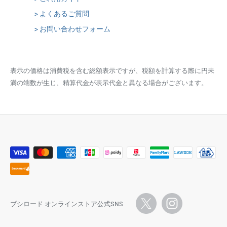
> よくあるご質問
> お問い合わせフォーム
表示の価格は消費税を含む総額表示ですが、税額を計算する際に円未
満の端数が生じ、精算代金が表示代金と異なる場合がございます。
ブシロード オンラインストア公式SNS