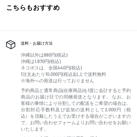
こちらもおすすめ
送料・お届け方法
沖縄以外は880円(税込)
沖縄は1,870円(税込)
ネコポスは、全国440円(税込)
1注文あたり10,000円(税込)以上で送料無料
※海外への発送は行っておりません
予約商品と通常商品(在庫商品)を1度に会計すると予約
商品のお届け日での同梱発送となります。 なお、お
客様の事情により分割しての配送をご希望の場合は、
分割対応手数料及び追加の送料として2,000円（税
込）を頂戴したうえでお受けする場合がございますの
で、お問い合わせフォームよりお問い合わせをお願い
いたします。