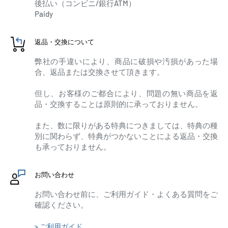
後払い（コンビニ/銀行ATM）
Paidy
返品・交換について
弊社の手違いにより、商品に破損や汚損があった場
合、返品または交換させて頂きます。
但し、お客様のご都合により、問題の無い商品を返
品・交換することは原則的に承っておりません。
また、数に限りがある特典につきましては、特典の種
別に関わらず、特典がつかないことによる返品・交換
も承っておりません。
お問い合わせ
お問い合わせ前に、ご利用ガイド・よくある質問をご
確認ください。
> ご利用ガイド