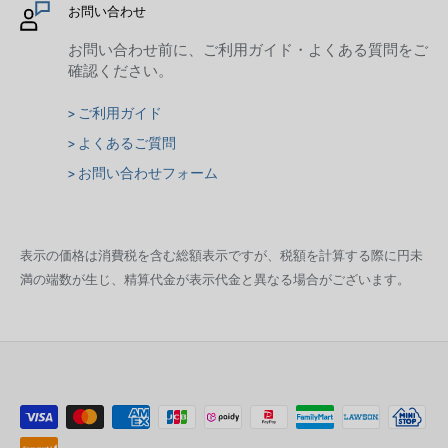
お問い合わせ
お問い合わせ前に、ご利用ガイド・よくある質問をご
確認ください。
> ご利用ガイド
> よくあるご質問
> お問い合わせフォーム
表示の価格は消費税を含む総額表示ですが、税額を計算する際に円未
満の端数が生じ、精算代金が表示代金と異なる場合がございます。