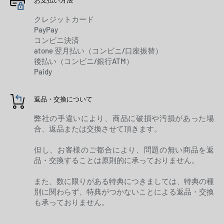
お支払い方法
クレジットカード
PayPay
コンビニ決済
atone 翌月払い（コンビニ/口座振替）
後払い（コンビニ/銀行ATM）
Paidy
返品・交換について
弊社の手違いにより、商品に破損や汚損があった場
合、返品または交換させて頂きます。
但し、お客様のご都合により、問題の無い商品を返
品・交換することは原則的に承っておりません。
また、数に限りがある特典につきましては、特典の種
別に関わらず、特典がつかないことによる返品・交換
も承っておりません。