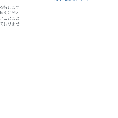
る特典につ
種別に関わ
いことによ
ておりませ