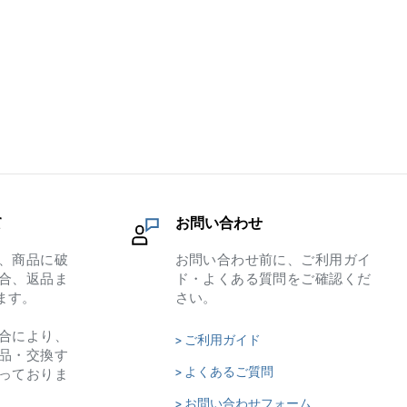
て
お問い合わせ
、商品に破
お問い合わせ前に、ご利用ガイ
合、返品ま
ド・よくある質問をご確認くだ
ます。
さい。
合により、
> ご利用ガイド
品・交換す
> よくあるご質問
っておりま
> お問い合わせフォーム