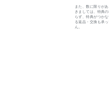
また、数に限りがあ
きましては、特典の
らず、特典がつかな
る返品・交換も承っ
ん。