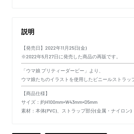
説明
【発売日】2022年11月25日(金)
※2022年5月27日に発売した商品の再販です。
「ウマ娘 プリティーダービー」より、
ウマ娘たちのイラストを使用したビニールストラッ
【商品仕様】
サイズ：約H100mm×W43mm×D5mm
素材：本体(PVC)、ストラップ部分(金属・ナイロン)