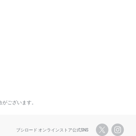
合がございます。
ブシロード オンラインストア公式SNS