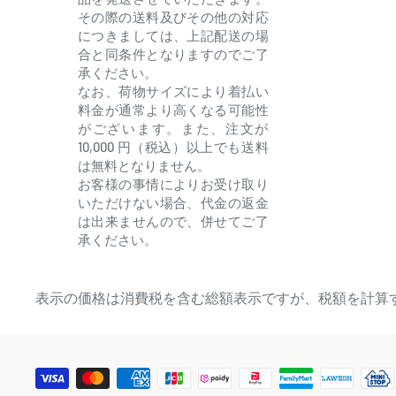
その際の送料及びその他の対応
につきましては、上記配送の場
合と同条件となりますのでご了
承ください。
なお、荷物サイズにより着払い
料金が通常より高くなる可能性
がございます。また、注文が
10,000 円（税込）以上でも送料
は無料となりません。
お客様の事情によりお受け取り
いただけない場合、代金の返金
は出来ませんので、併せてご了
承ください。
表示の価格は消費税を含む総額表示ですが、税額を計算