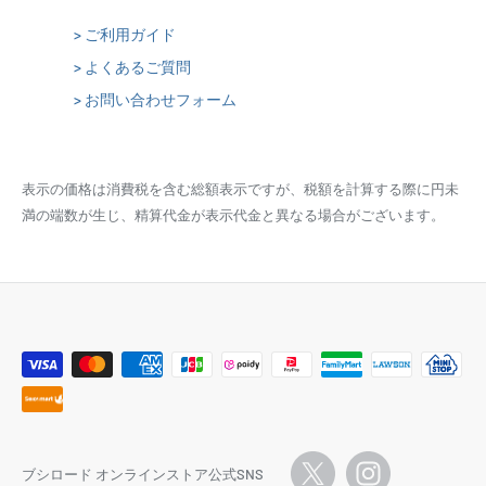
> ご利用ガイド
> よくあるご質問
> お問い合わせフォーム
表示の価格は消費税を含む総額表示ですが、税額を計算する際に円未
満の端数が生じ、精算代金が表示代金と異なる場合がございます。
ブシロード オンラインストア公式SNS