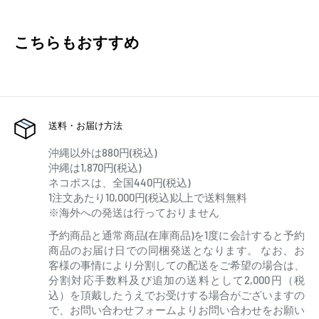
こちらもおすすめ
送料・お届け方法
沖縄以外は880円(税込)
沖縄は1,870円(税込)
ネコポスは、全国440円(税込)
1注文あたり10,000円(税込)以上で送料無料
※海外への発送は行っておりません
予約商品と通常商品(在庫商品)を1度に会計すると予約
商品のお届け日での同梱発送となります。 なお、お
客様の事情により分割しての配送をご希望の場合は、
分割対応手数料及び追加の送料として2,000円（税
込）を頂戴したうえでお受けする場合がございますの
で、お問い合わせフォームよりお問い合わせをお願い