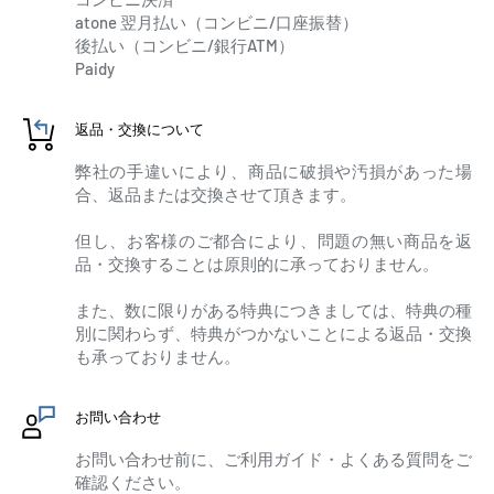
atone 翌月払い（コンビニ/口座振替）
後払い（コンビニ/銀行ATM）
Paidy
返品・交換について
弊社の手違いにより、商品に破損や汚損があった場
合、返品または交換させて頂きます。
但し、お客様のご都合により、問題の無い商品を返
品・交換することは原則的に承っておりません。
また、数に限りがある特典につきましては、特典の種
別に関わらず、特典がつかないことによる返品・交換
も承っておりません。
お問い合わせ
お問い合わせ前に、ご利用ガイド・よくある質問をご
確認ください。