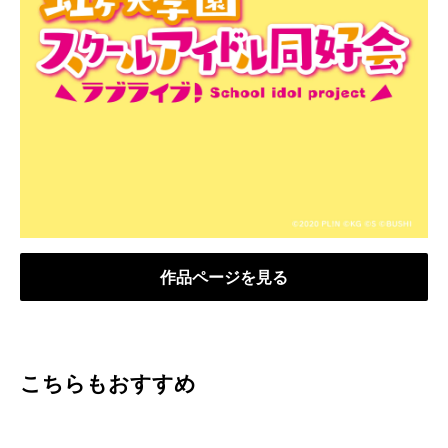
作品ページを見る
こちらもおすすめ