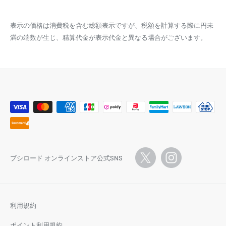
表示の価格は消費税を含む総額表示ですが、税額を計算する際に円未
満の端数が生じ、精算代金が表示代金と異なる場合がございます。
ブシロード オンラインストア公式SNS
利用規約
ポイント利用規約