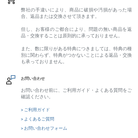
弊社の手違いにより、商品に破損や汚損があった場
合、返品または交換させて頂きます。
但し、お客様のご都合により、問題の無い商品を返
品・交換することは原則的に承っておりません。
また、数に限りがある特典につきましては、特典の種
別に関わらず、特典がつかないことによる返品・交換
も承っておりません。
お問い合わせ
お問い合わせ前に、ご利用ガイド・よくある質問をご
確認ください。
> ご利用ガイド
> よくあるご質問
> お問い合わせフォーム