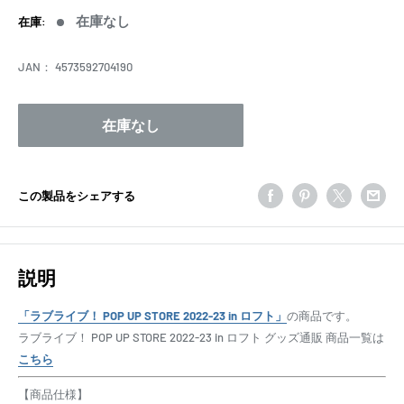
価
在庫なし
在庫:
格
JAN：
4573592704190
在庫なし
この製品をシェアする
説明
「ラブライブ！ POP UP STORE 2022-23 in ロフト」
の商品です。
ラブライブ！ POP UP STORE 2022-23 in ロフト グッズ通販 商品一覧は
こちら
【商品仕様】