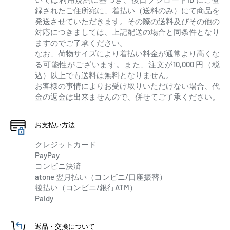
録されたご住所宛に、着払い（送料のみ）にて商品を
発送させていただきます。その際の送料及びその他の
対応につきましては、上記配送の場合と同条件となり
ますのでご了承ください。
なお、荷物サイズにより着払い料金が通常より高くな
る可能性がございます。また、注文が10,000 円（税
込）以上でも送料は無料となりません。
お客様の事情によりお受け取りいただけない場合、代
金の返金は出来ませんので、併せてご了承ください。
お支払い方法
クレジットカード
PayPay
コンビニ決済
atone 翌月払い（コンビニ/口座振替）
後払い（コンビニ/銀行ATM）
Paidy
返品・交換について