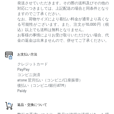
発送させていただきます。その際の送料及びその他の
対応につきましては、上記配送の場合と同条件となり
ますのでご了承ください。
なお、荷物サイズにより着払い料金が通常より高くな
る可能性がございます。また、注文が10,000 円（税
込）以上でも送料は無料となりません。
お客様の事情によりお受け取りいただけない場合、代
金の返金は出来ませんので、併せてご了承ください。
お支払い方法
クレジットカード
PayPay
コンビニ決済
atone 翌月払い（コンビニ/口座振替）
後払い（コンビニ/銀行ATM）
Paidy
返品・交換について