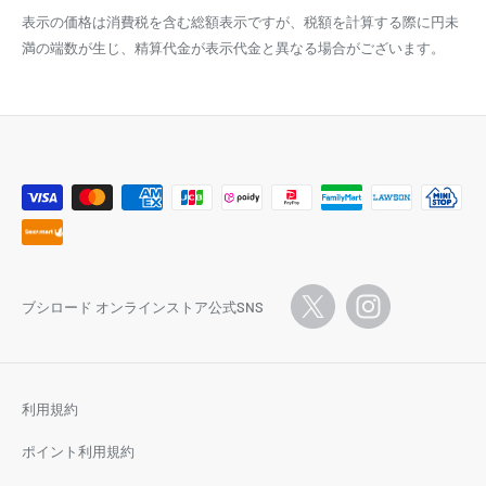
表示の価格は消費税を含む総額表示ですが、税額を計算する際に円未
満の端数が生じ、精算代金が表示代金と異なる場合がございます。
ブシロード オンラインストア公式SNS
利用規約
ポイント利用規約