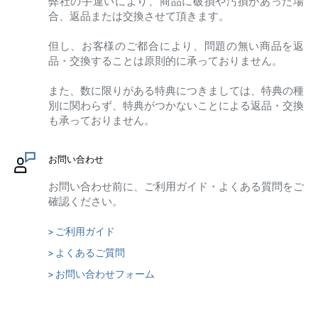
弊社の手違いにより、商品に破損や汚損があった場
合、返品または交換させて頂きます。
但し、お客様のご都合により、問題の無い商品を返
品・交換することは原則的に承っておりません。
また、数に限りがある特典につきましては、特典の種
別に関わらず、特典がつかないことによる返品・交換
も承っておりません。
お問い合わせ
お問い合わせ前に、ご利用ガイド・よくある質問をご
確認ください。
> ご利用ガイド
> よくあるご質問
> お問い合わせフォーム