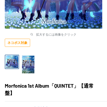
拡大するには画像をクリック
ネコポス対象
Morfonica 1st Album「QUINTET」【通常
盤】