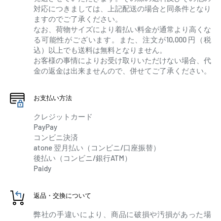
対応につきましては、上記配送の場合と同条件となり
ますのでご了承ください。
なお、荷物サイズにより着払い料金が通常より高くな
る可能性がございます。また、注文が10,000 円（税
込）以上でも送料は無料となりません。
お客様の事情によりお受け取りいただけない場合、代
金の返金は出来ませんので、併せてご了承ください。
お支払い方法
クレジットカード
PayPay
コンビニ決済
atone 翌月払い（コンビニ/口座振替）
後払い（コンビニ/銀行ATM）
Paidy
返品・交換について
弊社の手違いにより、商品に破損や汚損があった場