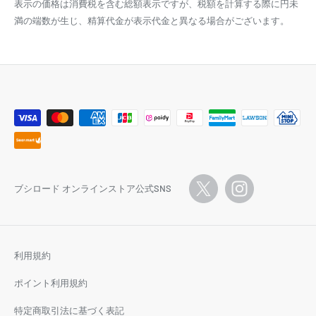
表示の価格は消費税を含む総額表示ですが、税額を計算する際に円未
満の端数が生じ、精算代金が表示代金と異なる場合がございます。
ブシロード オンラインストア公式SNS
利用規約
ポイント利用規約
特定商取引法に基づく表記