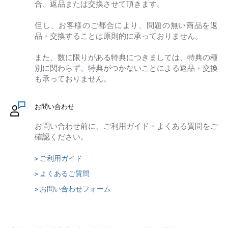
合、返品または交換させて頂きます。
但し、お客様のご都合により、問題の無い商品を返
品・交換することは原則的に承っておりません。
また、数に限りがある特典につきましては、特典の種
別に関わらず、特典がつかないことによる返品・交換
も承っておりません。
お問い合わせ
お問い合わせ前に、ご利用ガイド・よくある質問をご
確認ください。
> ご利用ガイド
> よくあるご質問
> お問い合わせフォーム