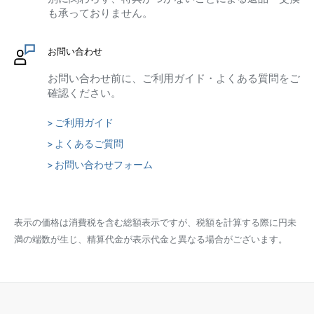
も承っておりません。
お問い合わせ
お問い合わせ前に、ご利用ガイド・よくある質問をご
確認ください。
> ご利用ガイド
> よくあるご質問
> お問い合わせフォーム
表示の価格は消費税を含む総額表示ですが、税額を計算する際に円未
満の端数が生じ、精算代金が表示代金と異なる場合がございます。