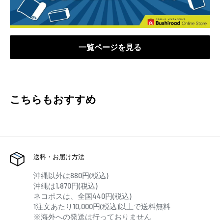
一覧ページを見る
こちらもおすすめ
送料・お届け方法
沖縄以外は880円(税込)
沖縄は1,870円(税込)
ネコポスは、全国440円(税込)
1注文あたり10,000円(税込)以上で送料無料
※海外への発送は行っておりません