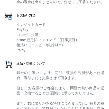
金の返金は出来ませんので、併せてご了承ください。
お支払い方法
クレジットカード
PayPay
コンビニ決済
atone 翌月払い（コンビニ/口座振替）
後払い（コンビニ/銀行ATM）
Paidy
返品・交換について
弊社の手違いにより、商品に破損や汚損があった場
合、返品または交換させて頂きます。
但し、お客様のご都合により、問題の無い商品を返
品・交換することは原則的に承っておりません。
また、数に限りがある特典につきましては、特典の種
別に関わらず、特典がつかないことによる返品・交換