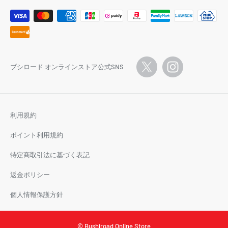
ブシロード オンラインストア公式SNS
利用規約
ポイント利用規約
特定商取引法に基づく表記
返金ポリシー
個人情報保護方針
© Bushiroad Online Store