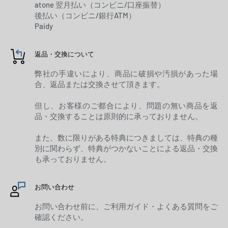
atone 翌月払い（コンビニ/口座振替）
後払い（コンビニ/銀行ATM）
Paidy
返品・交換について
弊社の手違いにより、商品に破損や汚損があった場
合、返品または交換させて頂きます。
但し、お客様のご都合により、問題の無い商品を返
品・交換することは原則的に承っておりません。
また、数に限りがある特典につきましては、特典の種
別に関わらず、特典がつかないことによる返品・交換
も承っておりません。
お問い合わせ
お問い合わせ前に、ご利用ガイド・よくある質問をご
確認ください。