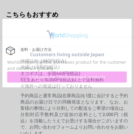
こちらもおすすめ
送料・お届け方法
沖縄以外は880円(税込)
沖縄は1,870円(税込)
ネコポスは、全国440円(税込)
1注文あたり10,000円(税込)以上で送料無料
※海外への発送は行っておりません
予約商品と通常商品(在庫商品)を1度に会計すると予約
商品のお届け日での同梱発送となります。 なお、お
客様の事情により分割しての配送をご希望の場合は、
分割対応手数料及び追加の送料として2,000円（税
込）を頂戴したうえでお受けする場合がございますの
で、お問い合わせフォームよりお問い合わせをお願い
いたします。