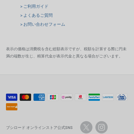
> ご利用ガイド
> よくあるご質問
> お問い合わせフォーム
表示の価格は消費税を含む総額表示ですが、税額を計算する際に円未
満の端数が生じ、精算代金が表示代金と異なる場合がございます。
ブシロード オンラインストア公式SNS