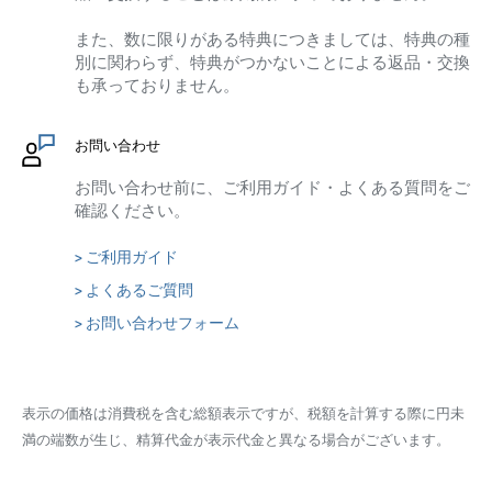
また、数に限りがある特典につきましては、特典の種
別に関わらず、特典がつかないことによる返品・交換
も承っておりません。
お問い合わせ
お問い合わせ前に、ご利用ガイド・よくある質問をご
確認ください。
> ご利用ガイド
> よくあるご質問
> お問い合わせフォーム
表示の価格は消費税を含む総額表示ですが、税額を計算する際に円未
満の端数が生じ、精算代金が表示代金と異なる場合がございます。