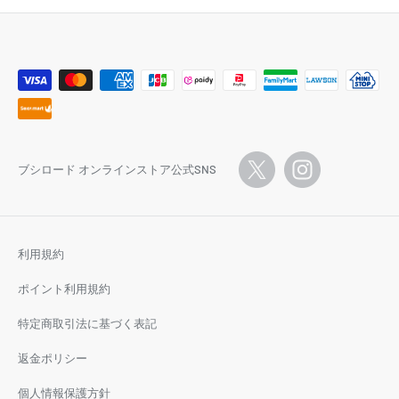
ブシロード オンラインストア公式SNS
利用規約
ポイント利用規約
特定商取引法に基づく表記
返金ポリシー
個人情報保護方針