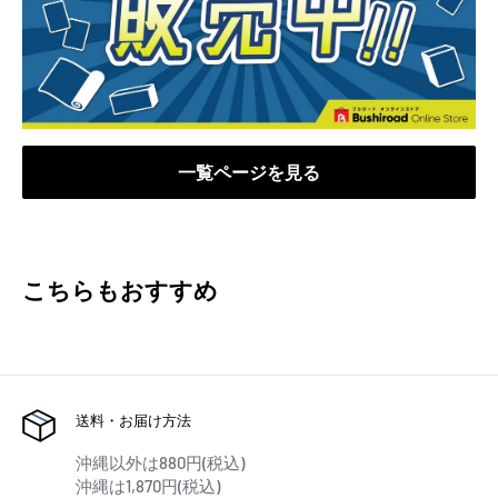
一覧ページを見る
こちらもおすすめ
送料・お届け方法
沖縄以外は880円(税込)
沖縄は1,870円(税込)