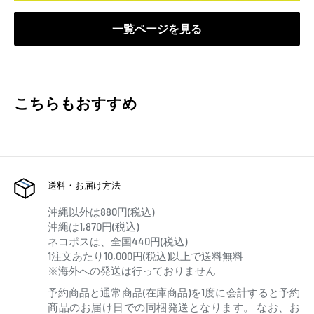
一覧ページを見る
こちらもおすすめ
送料・お届け方法
沖縄以外は880円(税込)
沖縄は1,870円(税込)
ネコポスは、全国440円(税込)
1注文あたり10,000円(税込)以上で送料無料
※海外への発送は行っておりません
予約商品と通常商品(在庫商品)を1度に会計すると予約
商品のお届け日での同梱発送となります。 なお、お