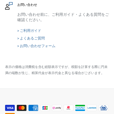
お問い合わせ
お問い合わせ前に、ご利用ガイド・よくある質問をご
確認ください。
> ご利用ガイド
> よくあるご質問
> お問い合わせフォーム
表示の価格は消費税を含む総額表示ですが、税額を計算する際に円未
満の端数が生じ、精算代金が表示代金と異なる場合がございます。