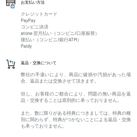
お支払い方法
クレジットカード
PayPay
コンビニ決済
atone 翌月払い（コンビニ/口座振替）
後払い（コンビニ/銀行ATM）
Paidy
返品・交換について
弊社の手違いにより、商品に破損や汚損があった場
合、返品または交換させて頂きます。
但し、お客様のご都合により、問題の無い商品を返
品・交換することは原則的に承っておりません。
また、数に限りがある特典につきましては、特典の種
別に関わらず、特典がつかないことによる返品・交換
も承っておりません。