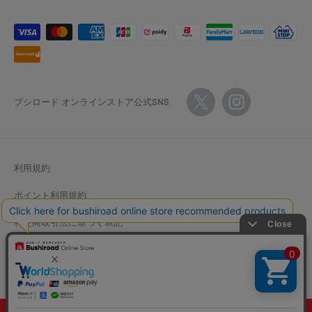
ブシロード オンラインストア公式SNS
利用規約
ポイント利用規約
特定商取引法に基づく表記
返金ポリシー
個人情報保護方針