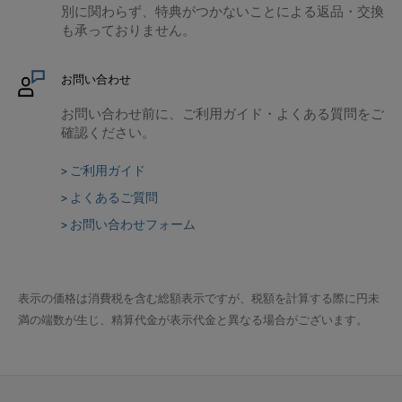
別に関わらず、特典がつかないことによる返品・交換
も承っておりません。
お問い合わせ
お問い合わせ前に、ご利用ガイド・よくある質問をご
確認ください。
> ご利用ガイド
> よくあるご質問
> お問い合わせフォーム
表示の価格は消費税を含む総額表示ですが、税額を計算する際に円未
満の端数が生じ、精算代金が表示代金と異なる場合がございます。