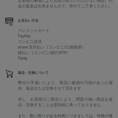
お客様の事情によりお受け取りいただけない場合、代
金の返金は出来ませんので、併せてご了承ください。
お支払い方法
クレジットカード
PayPay
コンビニ決済
atone 翌月払い（コンビニ/口座振替）
後払い（コンビニ/銀行ATM）
Paidy
返品・交換について
弊社の手違いにより、商品に破損や汚損があった場
合、返品または交換させて頂きます。
但し、お客様のご都合により、問題の無い商品を返
品・交換することは原則的に承っておりません。
また、数に限りがある特典につきましては、特典の種