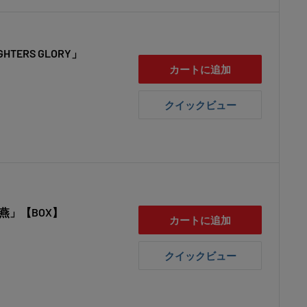
ERS GLORY」
カートに追加
クイックビュー
燕」【BOX】
カートに追加
クイックビュー