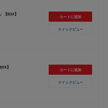
」【BOX】
カートに追加
クイックビュー
BOX】
カートに追加
クイックビュー