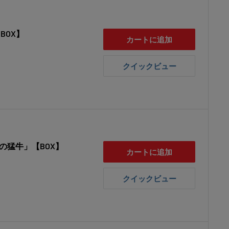
BOX】
カートに追加
クイックビュー
新の猛牛」【BOX】
カートに追加
クイックビュー