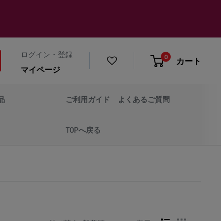
ログイン・登録
0
カート
マイページ
品
ご利用ガイド
よくあるご質問
TOPへ戻る