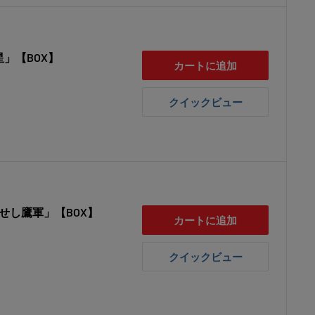
星」【BOX】
カートに追加
クイックビュー
覇せし鷹軍」【BOX】
カートに追加
クイックビュー