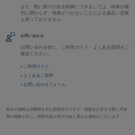
また、数に限りがある特典につきましては、特典の種
別に関わらず、特典がつかないことによる返品・交換
も承っておりません。
お問い合わせ
お問い合わせ前に、ご利用ガイド・よくある質問をご
確認ください。
> ご利用ガイド
> よくあるご質問
> お問い合わせフォーム
表示の価格は消費税を含む総額表示ですが、税額を計算する際に円未
満の端数が生じ、精算代金が表示代金と異なる場合がございます。