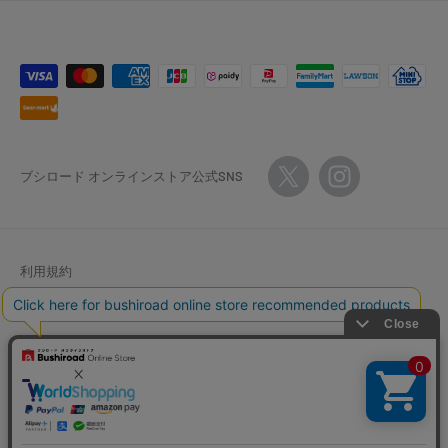
ブシロード オンラインストア公式SNS
利用規約
ポイント利用規約
特定商取引法に基づく表記
返金ポリシー
個人情報保護方針