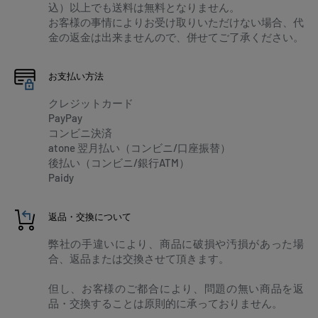
込）以上でも送料は無料となりません。
お客様の事情によりお受け取りいただけない場合、代
金の返金は出来ませんので、併せてご了承ください。
お支払い方法
クレジットカード
PayPay
コンビニ決済
atone 翌月払い（コンビニ/口座振替）
後払い（コンビニ/銀行ATM）
Paidy
返品・交換について
弊社の手違いにより、商品に破損や汚損があった場
合、返品または交換させて頂きます。
但し、お客様のご都合により、問題の無い商品を返
品・交換することは原則的に承っておりません。