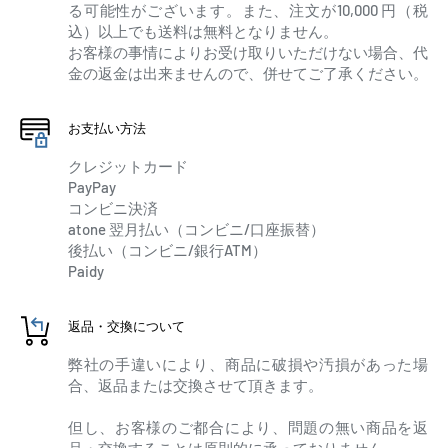
る可能性がございます。また、注文が10,000 円（税
込）以上でも送料は無料となりません。
お客様の事情によりお受け取りいただけない場合、代
金の返金は出来ませんので、併せてご了承ください。
お支払い方法
クレジットカード
PayPay
コンビニ決済
atone 翌月払い（コンビニ/口座振替）
後払い（コンビニ/銀行ATM）
Paidy
返品・交換について
弊社の手違いにより、商品に破損や汚損があった場
合、返品または交換させて頂きます。
但し、お客様のご都合により、問題の無い商品を返
品・交換することは原則的に承っておりません。