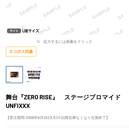
拡大するには画像をクリック
ネコポス対象
舞台『ZERO RISE』 ステージブロマイド
UNFIXXX
【受注期間:2026年6月22日(月)※以降在庫なくなり次第終了】