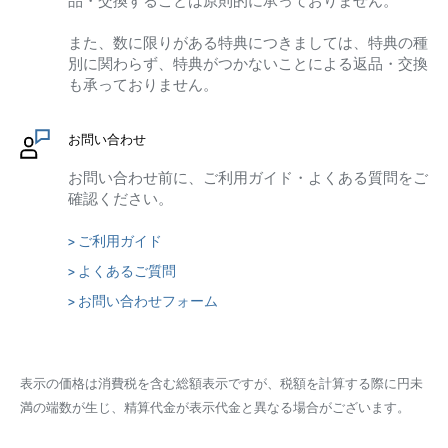
また、数に限りがある特典につきましては、特典の種
別に関わらず、特典がつかないことによる返品・交換
も承っておりません。
お問い合わせ
お問い合わせ前に、ご利用ガイド・よくある質問をご
確認ください。
> ご利用ガイド
> よくあるご質問
> お問い合わせフォーム
表示の価格は消費税を含む総額表示ですが、税額を計算する際に円未
満の端数が生じ、精算代金が表示代金と異なる場合がございます。