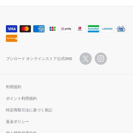
ブシロード オンラインストア公式SNS
利用規約
ポイント利用規約
特定商取引法に基づく表記
返金ポリシー
個人情報保護方針