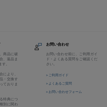
て
お問い合わせ
、商品に破
お問い合わせ前に、ご利用ガイ
合、返品ま
ド・よくある質問をご確認くだ
ます。
さい。
合により、
> ご利用ガイド
品・交換す
> よくあるご質問
っておりま
> お問い合わせフォーム
る特典につ
種別に関わ