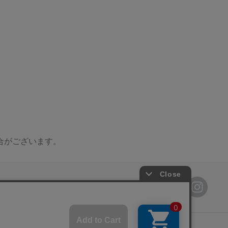
合がございます。
ブシロード オンラインストア公式SNS