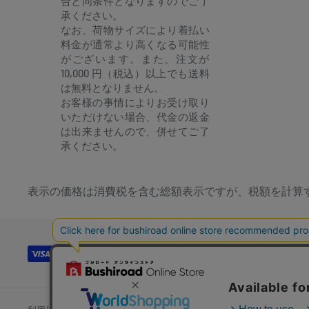
合と同条件となりますのでご了
承ください。
なお、荷物サイズにより着払い
料金が通常より高くなる可能性
がございます。また、注文が
10,000 円（税込）以上でも送料
は無料となりません。
お客様の事情によりお受け取り
いただけない場合、代金の返金
は出来ませんので、併せてご了
承ください。
表示の価格は消費税を含む総額表示ですが、税額を計算