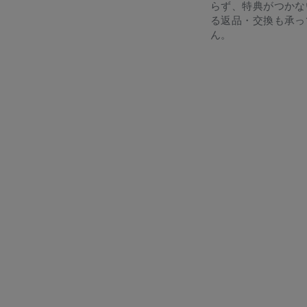
らず、特典がつかな
る返品・交換も承っ
ん。