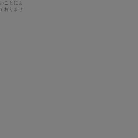
いことによ
ておりませ