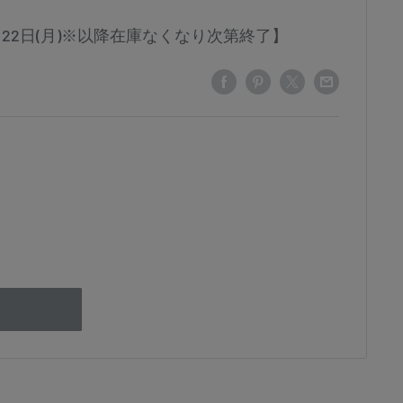
6月22日(月)※以降在庫なくなり次第終了】