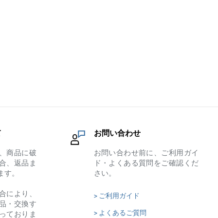
て
お問い合わせ
、商品に破
お問い合わせ前に、ご利用ガイ
合、返品ま
ド・よくある質問をご確認くだ
ます。
さい。
合により、
> ご利用ガイド
品・交換す
> よくあるご質問
っておりま