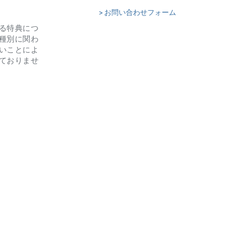
> お問い合わせフォーム
る特典につ
種別に関わ
いことによ
ておりませ